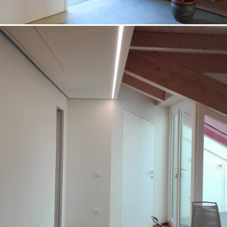
18/10/2022
Appartamento 03 Padova