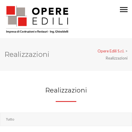
Opere Edili S.r.l.
>
Realizzazioni
Realizzazioni
Realizzazioni