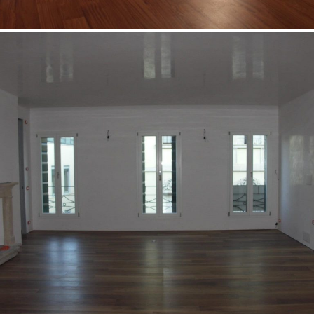
18/10/2022
Appartamento 05 Padova