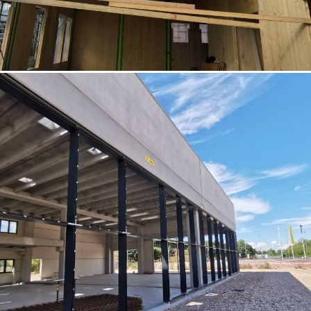
07/10/2022
Concessionaria auto Padova