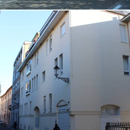
18/10/2022
Palazzina 01 Padova