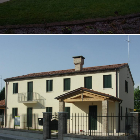
07/10/2022
Casa bifamiliare Padova