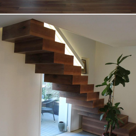
18/10/2022
Appartamento 04 Padova