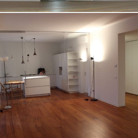
18/10/2022
Appartamento 06 Padova