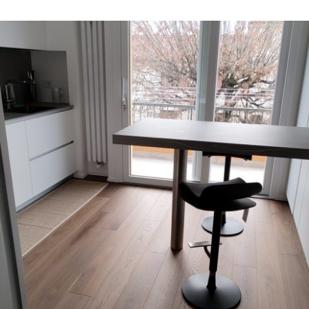
27/12/2022
Appartamento 07 Padova