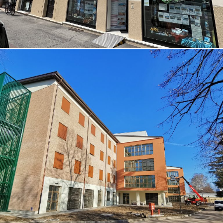
07/10/2022
Struttura residenziale Padova