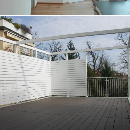
18/10/2022
Appartamento 02 Padova