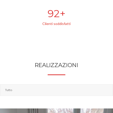
100
Clienti soddisfatti
REALIZZAZIONI