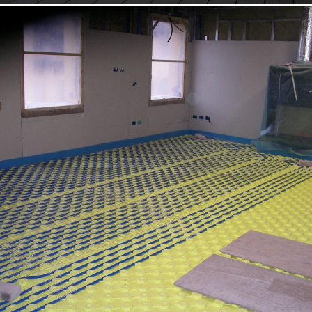
18/10/2022
Appartamento 01 Padova