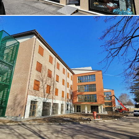
07/10/2022
Struttura residenziale Padova