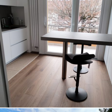
27/12/2022
Appartamento 07 Padova