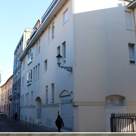
18/10/2022
Palazzina 01 Padova