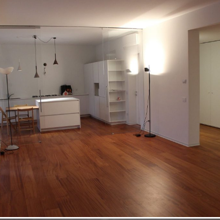
18/10/2022
Appartamento 06 Padova