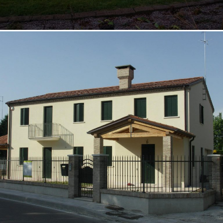
07/10/2022
Casa bifamiliare Padova