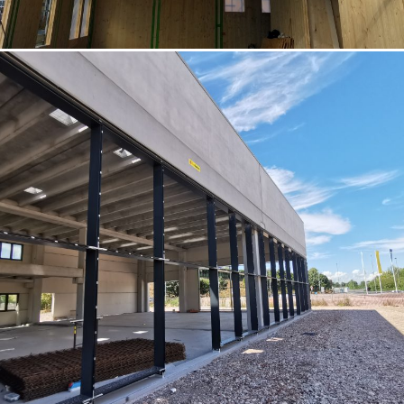
07/10/2022
Concessionaria auto Padova