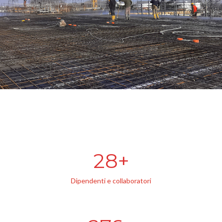
30
Dipendenti e collaboratori