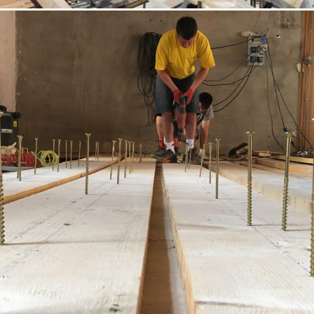
18/10/2022
Appartamento 01 Padova