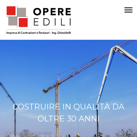
COSTRUIRE IN QUALITÀ DA
OLTRE 30 ANNI