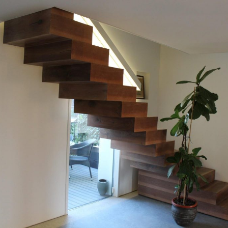
18/10/2022
Appartamento 04 Padova