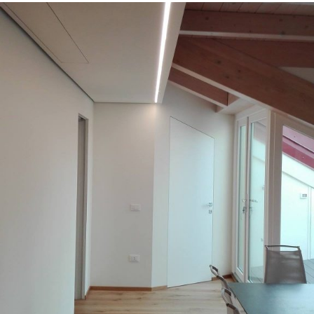
18/10/2022
Appartamento 03 Padova