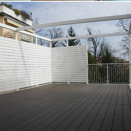
18/10/2022
Appartamento 02 Padova