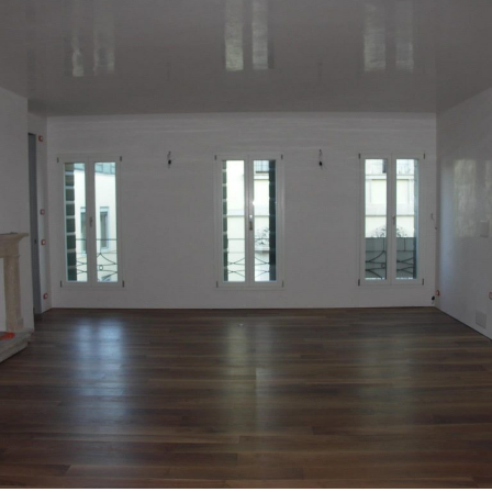
18/10/2022
Appartamento 05 Padova