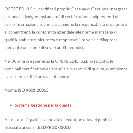
OPERE EDILI S.r.l. certifica il proprio Sistema di Gestione Integrato
aziendale, rivolgendosi ad enti di certificazione indipendenti di
livello internazionale, che si assumono la responsabilità di garantire
ai committenti la conformità aziendale alle norme in materia di
qualità, ambiente, sicurezza e responsabilità sociale d’impresa
mediante una serie di severi audit periodici.
Nei 30 anni di esperienza la OPERE EDILI S.r.l. ha raccolto le
principali certificazioni esistenti sia in termini di qualità, di ambiente
sia in termini di sicurezza sul lavoro:
Norma ISO 9001:20015
Sistema gestione per la qualità
Attestato di qualificazione alla esecuzione di lavori pubblici
rilasciato ai sensi del
DPR 207/2010