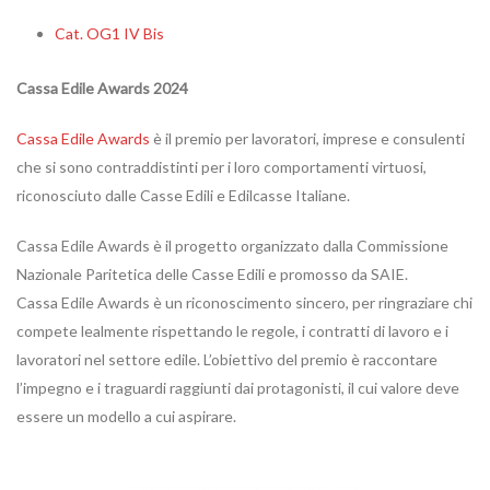
Cat. OG1 IV Bis
Cassa Edile Awards 2024
Cassa Edile Awards
è il premio per lavoratori, imprese e consulenti
che si sono contraddistinti per i loro comportamenti virtuosi,
riconosciuto dalle Casse Edili e Edilcasse Italiane.
Cassa Edile Awards è il progetto organizzato dalla Commissione
Nazionale Paritetica delle Casse Edili e promosso da SAIE.
Cassa Edile Awards è un riconoscimento sincero, per ringraziare chi
compete lealmente rispettando le regole, i contratti di lavoro e i
lavoratori nel settore edile. L’obiettivo del premio è raccontare
l’impegno e i traguardi raggiunti dai protagonisti, il cui valore deve
essere un modello a cui aspirare.