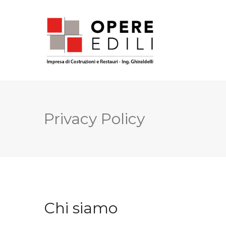
Privacy Policy
Chi siamo