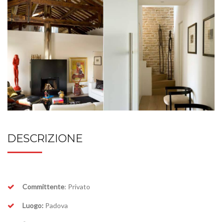
DESCRIZIONE
Committente
: Privato
Luogo:
Padova