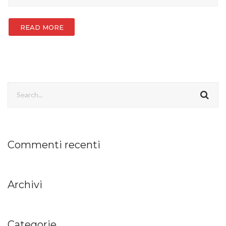
READ MORE
Commenti recenti
Archivi
Categorie